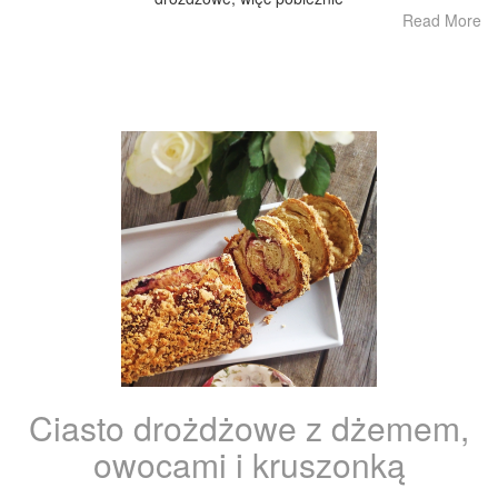
Read More
Ciasto drożdżowe z dżemem,
owocami i kruszonką