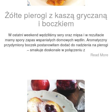
Żółte pierogi z kaszą gryczaną
i boczkiem
W ostatni weekend wędziliśmy sery oraz mięsa i w rezultacie
mamy spory zapas wspaniałych domowych wędlin. Aromatyczny
przydymiony boczek postanowiłam dodać do nadzienia na pierogi
– smakuje doskonale w połączeniu z
Read More