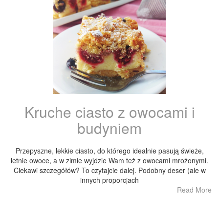
Kruche ciasto z owocami i
budyniem
Przepyszne, lekkie ciasto, do którego idealnie pasują świeże,
letnie owoce, a w zimie wyjdzie Wam też z owocami mrożonymi.
Ciekawi szczegółów? To czytajcie dalej. Podobny deser (ale w
innych proporcjach
Read More