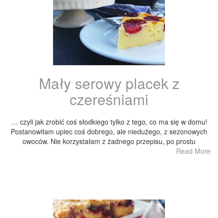
Mały serowy placek z
czereśniami
… czyli jak zrobić coś słodkiego tylko z tego, co ma się w domu!
Postanowiłam upiec coś dobrego, ale niedużego, z sezonowych
owoców. Nie korzystałam z żadnego przepisu, po prostu
Read More