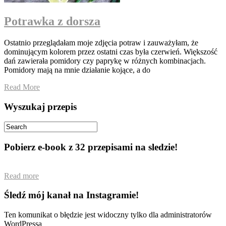
Potrawka z dorsza
Ostatnio przeglądałam moje zdjęcia potraw i zauważyłam, że
dominującym kolorem przez ostatni czas była czerwień. Większość
dań zawierała pomidory czy paprykę w różnych kombinacjach.
Pomidory mają na mnie działanie kojące, a do
Read More
Wyszukaj przepis
Pobierz e-book z 32 przepisami na sledzie!
Read more
Śledź mój kanał na Instagramie!
Ten komunikat o błędzie jest widoczny tylko dla administratorów
WordPressa