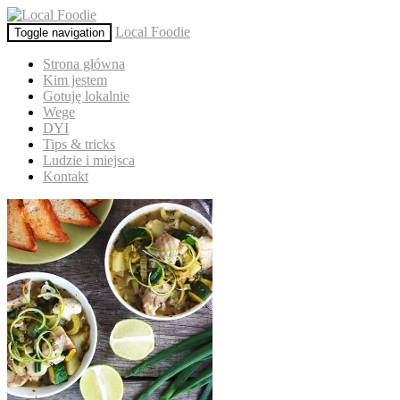
Local Foodie
Toggle navigation
Strona główna
Kim jestem
Gotuję lokalnie
Wege
DYI
Tips & tricks
Ludzie i miejsca
Kontakt