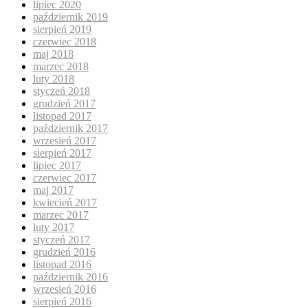
lipiec 2020
październik 2019
sierpień 2019
czerwiec 2018
maj 2018
marzec 2018
luty 2018
styczeń 2018
grudzień 2017
listopad 2017
październik 2017
wrzesień 2017
sierpień 2017
lipiec 2017
czerwiec 2017
maj 2017
kwiecień 2017
marzec 2017
luty 2017
styczeń 2017
grudzień 2016
listopad 2016
październik 2016
wrzesień 2016
sierpień 2016