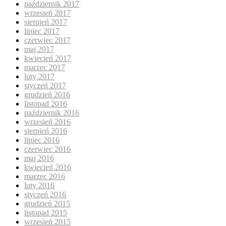
październik 2017
wrzesień 2017
sierpień 2017
lipiec 2017
czerwiec 2017
maj 2017
kwiecień 2017
marzec 2017
luty 2017
styczeń 2017
grudzień 2016
listopad 2016
październik 2016
wrzesień 2016
sierpień 2016
lipiec 2016
czerwiec 2016
maj 2016
kwiecień 2016
marzec 2016
luty 2016
styczeń 2016
grudzień 2015
listopad 2015
wrzesień 2015