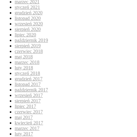
marzec 2021
styczeń 2021
grudzień 2020
listopad 2020
wrzesień 2020
sierpień 2020
lipiec 2020
październik 2019
sierpień 2019
czerwiec 2018
maj 2018
marzec 2018
luty 2018
styczeń 2018
grudzień 2017
listopad 2017
październik 2017
wrzesień 2017
sierpień 2017
lipiec 2017
czerwiec 2017
maj 2017
kwiecień 2017
marzec 2017
luty 2017