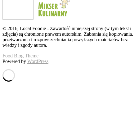
© 2016, Local Foodie - Zawartość niniejszej strony (w tym tekst i
zdjęcia) są chronione prawem autorskim. Zabrania się kopiowania,
przetwarzania i rozpowszechniania powyższych materiałów bez
wiedzy i zgody autora.
Food Blog Theme
Powered by
WordPress