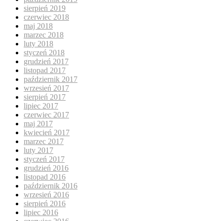
sierpień 2019
czerwiec 2018
maj 2018
marzec 2018
luty 2018
styczeń 2018
grudzień 2017
listopad 2017
październik 2017
wrzesień 2017
sierpień 2017
lipiec 2017
czerwiec 2017
maj 2017
kwiecień 2017
marzec 2017
luty 2017
styczeń 2017
grudzień 2016
listopad 2016
październik 2016
wrzesień 2016
sierpień 2016
lipiec 2016