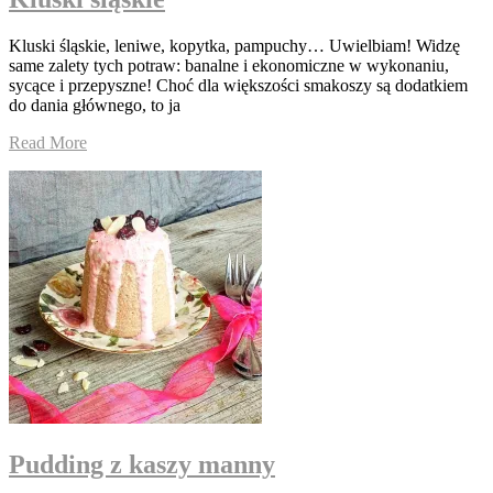
Kluski śląskie, leniwe, kopytka, pampuchy… Uwielbiam! Widzę
same zalety tych potraw: banalne i ekonomiczne w wykonaniu,
sycące i przepyszne! Choć dla większości smakoszy są dodatkiem
do dania głównego, to ja
Read More
Pudding z kaszy manny