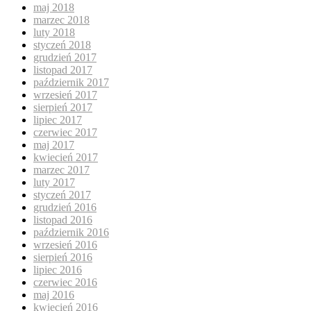
maj 2018
marzec 2018
luty 2018
styczeń 2018
grudzień 2017
listopad 2017
październik 2017
wrzesień 2017
sierpień 2017
lipiec 2017
czerwiec 2017
maj 2017
kwiecień 2017
marzec 2017
luty 2017
styczeń 2017
grudzień 2016
listopad 2016
październik 2016
wrzesień 2016
sierpień 2016
lipiec 2016
czerwiec 2016
maj 2016
kwiecień 2016