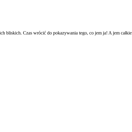
oich bliskich. Czas wrócić do pokazywania tego, co jem ja! A jem całki