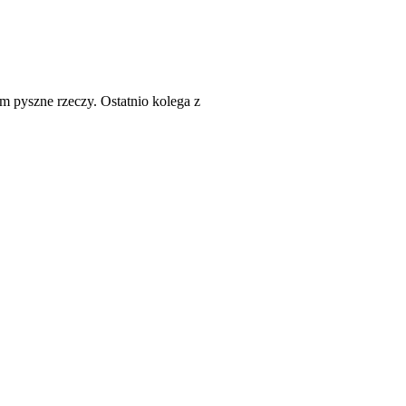
em pyszne rzeczy. Ostatnio kolega z