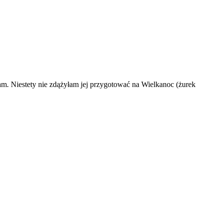
am. Niestety nie zdążyłam jej przygotować na Wielkanoc (żurek