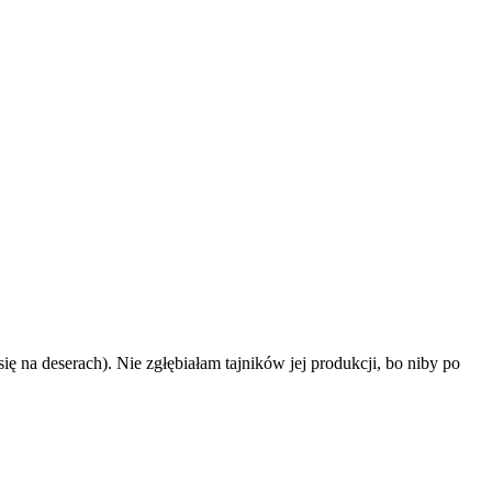
 na deserach). Nie zgłębiałam tajników jej produkcji, bo niby po