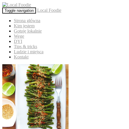
Local Foodie
Toggle navigation
Strona główna
Kim jestem
Gotuję lokalnie
Wege
DYI
Tips & tricks
Ludzie i miejsca
Kontakt