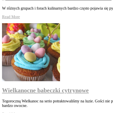
W różnych grupach i forach kulinarnych bardzo często pojawia się pyt
Read More
Wielkanocne babeczki cytrynowe
Tegoroczną Wielkanoc na serio potraktowaliśmy na luzie. Gości nie p
bardzo owocne.