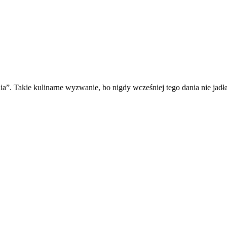
ia”. Takie kulinarne wyzwanie, bo nigdy wcześniej tego dania nie jadł