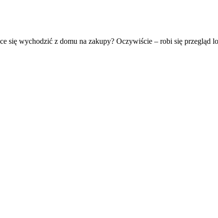
hce się wychodzić z domu na zakupy? Oczywiście – robi się przegląd 