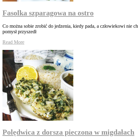
Fasolka szparagowa na ostro
Co można sobie zrobić do jedzenia, kiedy pada, a człowiekowi nie c
pomysł przyszedł
Read More
Polędwica z dorsza pieczona w migdałach