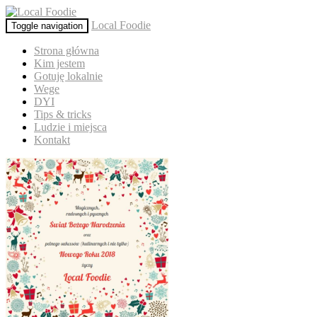
Local Foodie
Toggle navigation
Strona główna
Kim jestem
Gotuję lokalnie
Wege
DYI
Tips & tricks
Ludzie i miejsca
Kontakt