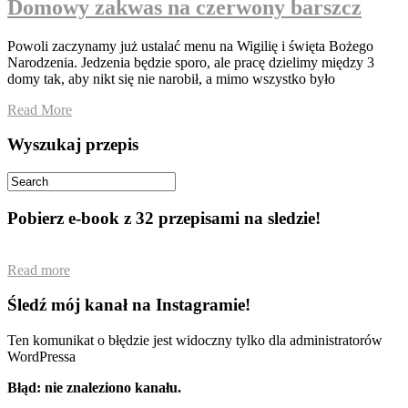
Domowy zakwas na czerwony barszcz
Powoli zaczynamy już ustalać menu na Wigilię i święta Bożego
Narodzenia. Jedzenia będzie sporo, ale pracę dzielimy między 3
domy tak, aby nikt się nie narobił, a mimo wszystko było
Read More
Wyszukaj przepis
Pobierz e-book z 32 przepisami na sledzie!
Read more
Śledź mój kanał na Instagramie!
Ten komunikat o błędzie jest widoczny tylko dla administratorów
WordPressa
Błąd: nie znaleziono kanału.