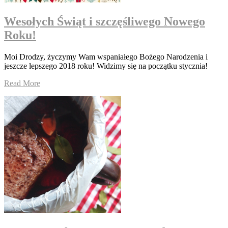
Wesołych Świąt i szczęśliwego Nowego
Roku!
Moi Drodzy, życzymy Wam wspaniałego Bożego Narodzenia i
jeszcze lepszego 2018 roku! Widzimy się na początku stycznia!
Read More