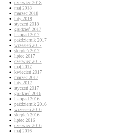
czerwiec 2018
maj 2018
marzec 2018
luty 2018
styczeń 2018
grudzień 2017
listopad 2017
październik 2017
wrzesień 2017
sierpień 2017
lipiec 2017
czerwiec 2017
maj 2017
kwiecień 2017
marzec 2017
luty 2017
styczeń 2017
grudzień 2016
listopad 2016
październik 2016
wrzesień 2016
sierpień 2016
lipiec 2016
czerwiec 2016
maj 2016