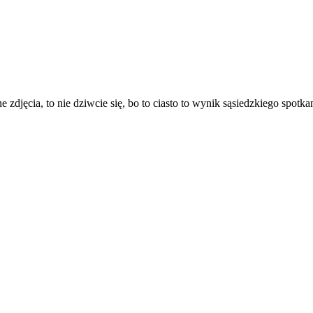
 zdjęcia, to nie dziwcie się, bo to ciasto to wynik sąsiedzkiego spot