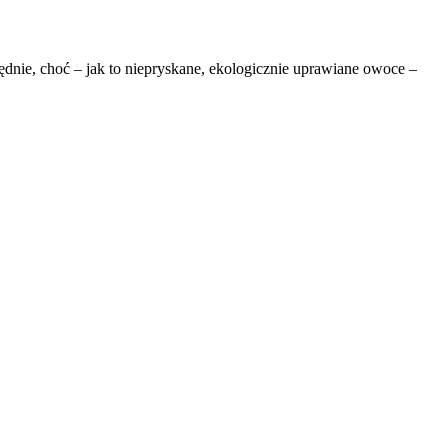
ędnie, choć – jak to niepryskane, ekologicznie uprawiane owoce –