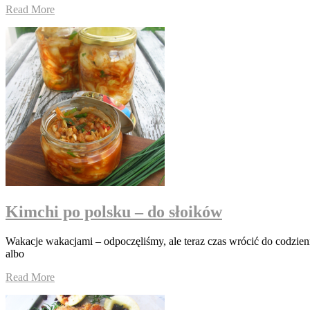
Read More
Kimchi po polsku – do słoików
Wakacje wakacjami – odpoczęliśmy, ale teraz czas wrócić do codzienn
albo
Read More