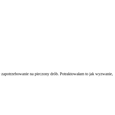
ł zapotrzebowanie na pieczony drób. Potraktowałam to jak wyzwanie,