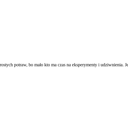
ostych potraw, bo mało kto ma czas na eksperymenty i udziwnienia.