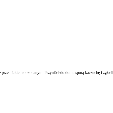
ie przed faktem dokonanym. Przyniósł do domu sporą kaczuchę i zgłosi