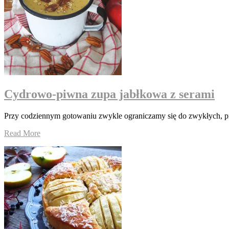
Cydrowo-piwna zupa jabłkowa z serami
Przy codziennym gotowaniu zwykle ograniczamy się do zwykłych, pr
Read More