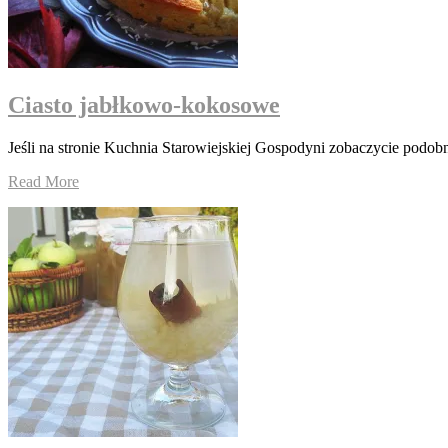
Ciasto jabłkowo-kokosowe
Jeśli na stronie Kuchnia Starowiejskiej Gospodyni zobaczycie podobne
Read More