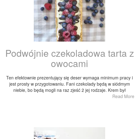
Podwójnie czekoladowa tarta z
owocami
Ten efektownie prezentujący się deser wymaga minimum pracy i
jest prosty w przygotowaniu. Fani czekolady będą w siódmym
niebie, bo będą mogli na raz zjeść 2 jej rodzaje. Krem był
Read More