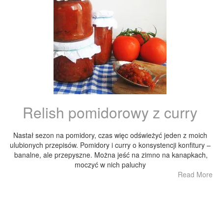
Relish pomidorowy z curry
Nastał sezon na pomidory, czas więc odświeżyć jeden z moich
ulubionych przepisów. Pomidory i curry o konsystencji konfitury –
banalne, ale przepyszne. Można jeść na zimno na kanapkach,
moczyć w nich paluchy
Read More