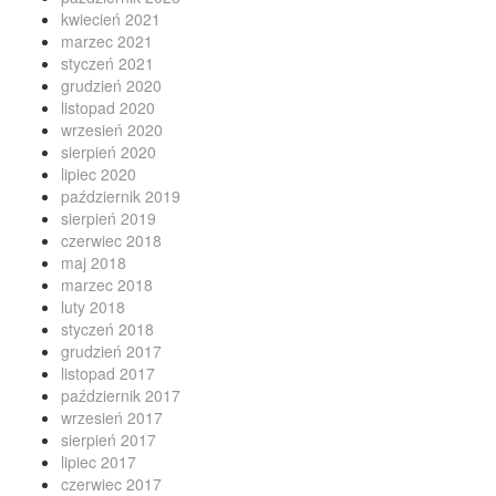
kwiecień 2021
marzec 2021
styczeń 2021
grudzień 2020
listopad 2020
wrzesień 2020
sierpień 2020
lipiec 2020
październik 2019
sierpień 2019
czerwiec 2018
maj 2018
marzec 2018
luty 2018
styczeń 2018
grudzień 2017
listopad 2017
październik 2017
wrzesień 2017
sierpień 2017
lipiec 2017
czerwiec 2017