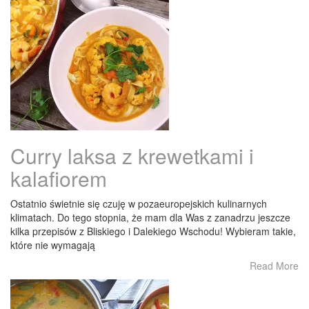
Curry laksa z krewetkami i
kalafiorem
Ostatnio świetnie się czuję w pozaeuropejskich kulinarnych
klimatach. Do tego stopnia, że mam dla Was z zanadrzu jeszcze
kilka przepisów z Bliskiego i Dalekiego Wschodu! Wybieram takie,
które nie wymagają
Read More