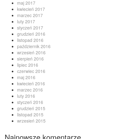
maj 2017
kwiecień 2017
marzec 2017
luty 2017
styczeń 2017
grudzień 2016
listopad 2016
październik 2016
wrzesień 2016
sierpień 2016
lipiec 2016
czerwiec 2016
maj 2016
kwiecień 2016
marzec 2016
luty 2016
styczeń 2016
grudzień 2015
listopad 2015
wrzesień 2015
Najnowsze komentarze