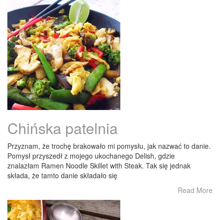
Chińska patelnia
Przyznam, że trochę brakowało mi pomysłu, jak nazwać to danie.
Pomysł przyszedł z mojego ukochanego Delish, gdzie
znalazłam Ramen Noodle Skillet with Steak. Tak się jednak
składa, że tamto danie składało się
Read More