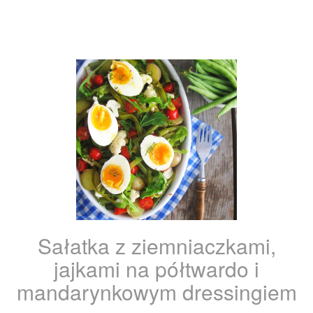
Sałatka z ziemniaczkami,
jajkami na półtwardo i
mandarynkowym dressingiem