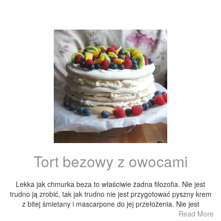
Tort bezowy z owocami
Lekka jak chmurka beza to właściwie żadna filozofia. Nie jest
trudno ją zrobić, tak jak trudno nie jest przygotować pyszny krem
z bitej śmietany i mascarpone do jej przełożenia. Nie jest
Read More