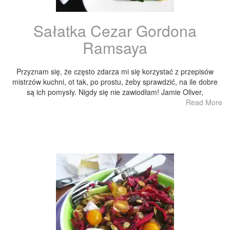
Sałatka Cezar Gordona
Ramsaya
Przyznam się, że często zdarza mi się korzystać z przepisów
mistrzów kuchni, ot tak, po prostu, żeby sprawdzić, na ile dobre
są ich pomysły. Nigdy się nie zawiodłam! Jamie Oliver,
Read More