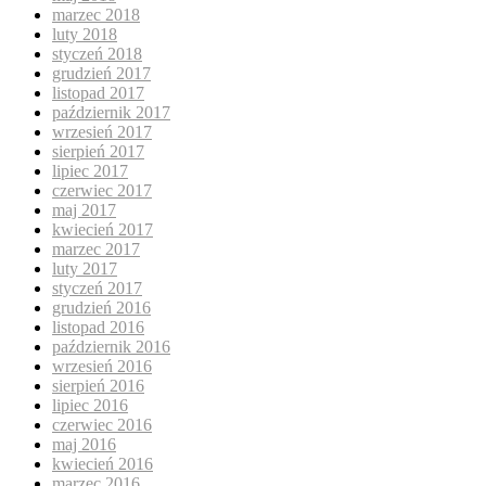
marzec 2018
luty 2018
styczeń 2018
grudzień 2017
listopad 2017
październik 2017
wrzesień 2017
sierpień 2017
lipiec 2017
czerwiec 2017
maj 2017
kwiecień 2017
marzec 2017
luty 2017
styczeń 2017
grudzień 2016
listopad 2016
październik 2016
wrzesień 2016
sierpień 2016
lipiec 2016
czerwiec 2016
maj 2016
kwiecień 2016
marzec 2016