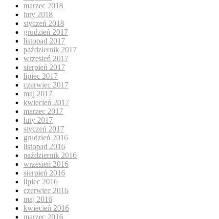
marzec 2018
luty 2018
styczeń 2018
grudzień 2017
listopad 2017
październik 2017
wrzesień 2017
sierpień 2017
lipiec 2017
czerwiec 2017
maj 2017
kwiecień 2017
marzec 2017
luty 2017
styczeń 2017
grudzień 2016
listopad 2016
październik 2016
wrzesień 2016
sierpień 2016
lipiec 2016
czerwiec 2016
maj 2016
kwiecień 2016
marzec 2016