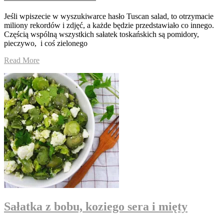
Jeśli wpiszecie w wyszukiwarce hasło Tuscan salad, to otrzymacie
miliony rekordów i zdjęć, a każde będzie przedstawiało co innego.
Częścią wspólną wszystkich sałatek toskańskich są pomidory,
pieczywo, i coś zielonego
Read More
Sałatka z bobu, koziego sera i mięty