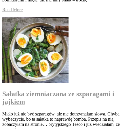
Read More
Sałatka ziemniaczana ze szparagami i
jajkiem
Miało już nie być szparagów, ale nie dotrzymałam słowa. Chyba
wybaczycie, bo ta sałatka to naprawdę bomba. Przepis na nią
zobaczyłam na stronie… brytyjskiego Tesco i już wiedziałam, że