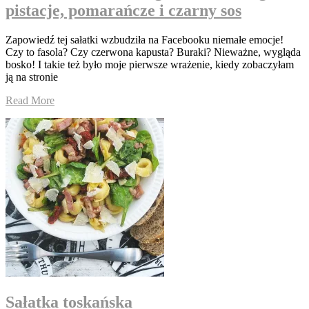
pistacje, pomarańcze i czarny sos
Zapowiedź tej sałatki wzbudziła na Facebooku niemałe emocje!
Czy to fasola? Czy czerwona kapusta? Buraki? Nieważne, wygląda
bosko! I takie też było moje pierwsze wrażenie, kiedy zobaczyłam
ją na stronie
Read More
Sałatka toskańska