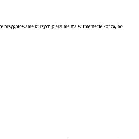
we przygotowanie kurzych piersi nie ma w Internecie końca, bo