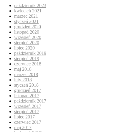
październik 2023
kwiecień 2021
marzec 2021
styczeń 2021
grudzień 2020
listopad 2020
wrzesień 2020
sierpień 2020
lipiec 2020
październik 2019
sierpień 2019
czerwiec 2018
maj 2018
marzec 2018
luty 2018
styczeń 2018
grudzień 2017
listopad 2017
październik 2017
wrzesień 2017
sierpień 2017
lipiec 2017
czerwiec 2017
maj 2017