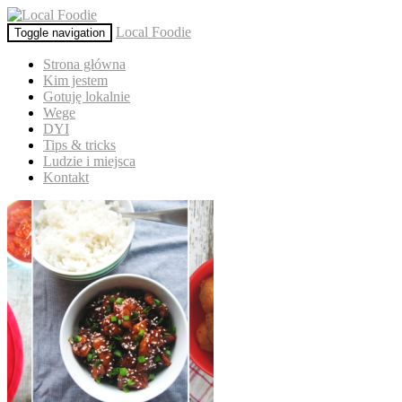
Local Foodie
Toggle navigation
Strona główna
Kim jestem
Gotuję lokalnie
Wege
DYI
Tips & tricks
Ludzie i miejsca
Kontakt