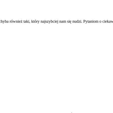
 chyba również taki, który najszybciej nam się nudzi. Pytaniom o cieka