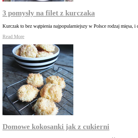
3 pomysły na filet z kurczaka
Kurczak to bez wątpienia najpopularniejszy w Polsce rodzaj mięsa, i
Read More
Domowe kokosanki jak z cukierni