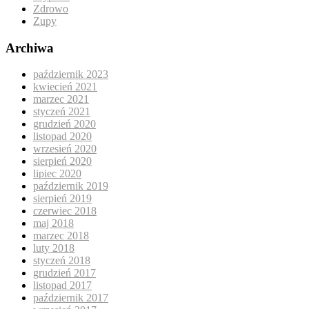
Zdrowo
Zupy
Archiwa
październik 2023
kwiecień 2021
marzec 2021
styczeń 2021
grudzień 2020
listopad 2020
wrzesień 2020
sierpień 2020
lipiec 2020
październik 2019
sierpień 2019
czerwiec 2018
maj 2018
marzec 2018
luty 2018
styczeń 2018
grudzień 2017
listopad 2017
październik 2017