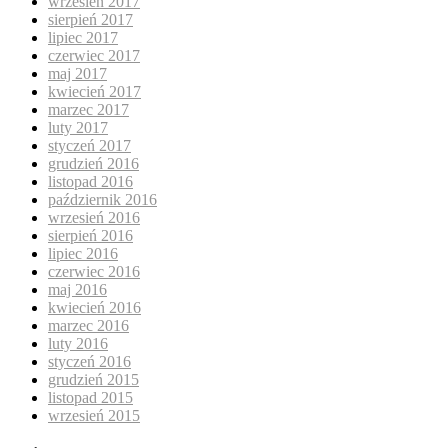
wrzesień 2017
sierpień 2017
lipiec 2017
czerwiec 2017
maj 2017
kwiecień 2017
marzec 2017
luty 2017
styczeń 2017
grudzień 2016
listopad 2016
październik 2016
wrzesień 2016
sierpień 2016
lipiec 2016
czerwiec 2016
maj 2016
kwiecień 2016
marzec 2016
luty 2016
styczeń 2016
grudzień 2015
listopad 2015
wrzesień 2015