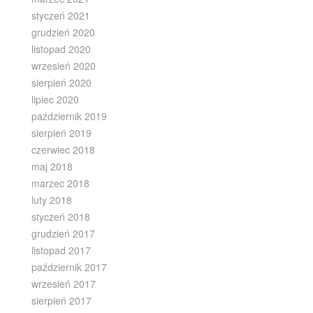
styczeń 2021
grudzień 2020
listopad 2020
wrzesień 2020
sierpień 2020
lipiec 2020
październik 2019
sierpień 2019
czerwiec 2018
maj 2018
marzec 2018
luty 2018
styczeń 2018
grudzień 2017
listopad 2017
październik 2017
wrzesień 2017
sierpień 2017