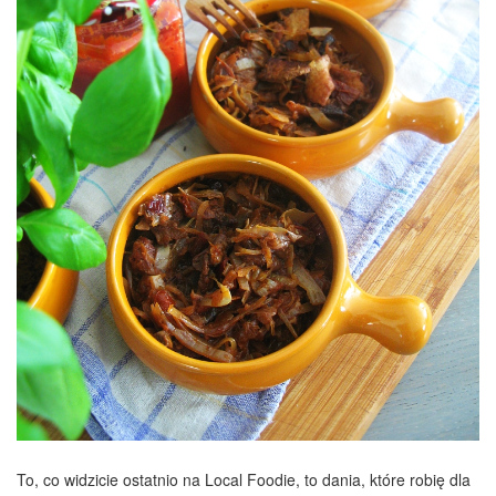
To, co widzicie ostatnio na Local Foodie, to dania, które robię dla