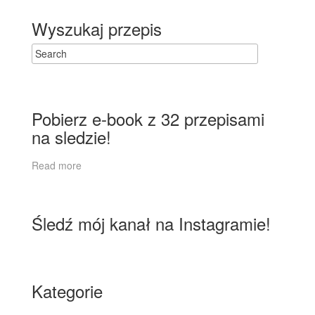
Wyszukaj przepis
Pobierz e-book z 32 przepisami
na sledzie!
Read more
Śledź mój kanał na Instagramie!
Kategorie