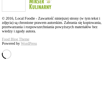
© 2016, Local Foodie - Zawartość niniejszej strony (w tym tekst i
zdjęcia) są chronione prawem autorskim. Zabrania się kopiowania,
przetwarzania i rozpowszechniania powyższych materiałów bez
wiedzy i zgody autora.
Food Blog Theme
Powered by
WordPress