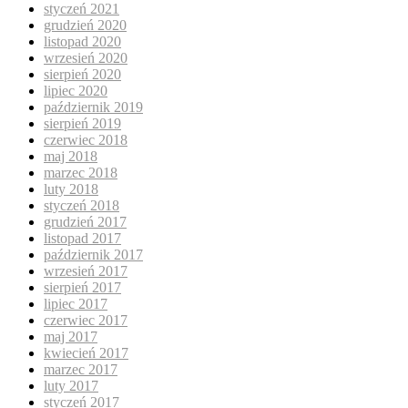
styczeń 2021
grudzień 2020
listopad 2020
wrzesień 2020
sierpień 2020
lipiec 2020
październik 2019
sierpień 2019
czerwiec 2018
maj 2018
marzec 2018
luty 2018
styczeń 2018
grudzień 2017
listopad 2017
październik 2017
wrzesień 2017
sierpień 2017
lipiec 2017
czerwiec 2017
maj 2017
kwiecień 2017
marzec 2017
luty 2017
styczeń 2017