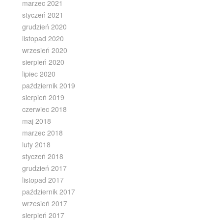
marzec 2021
styczeń 2021
grudzień 2020
listopad 2020
wrzesień 2020
sierpień 2020
lipiec 2020
październik 2019
sierpień 2019
czerwiec 2018
maj 2018
marzec 2018
luty 2018
styczeń 2018
grudzień 2017
listopad 2017
październik 2017
wrzesień 2017
sierpień 2017