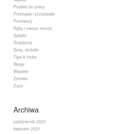
Posiłek do pracy
Przekąski i przystawki
Przetwory
Ryby i owoce morza
Sałatki
Śniadania
Sosy, dodatki
Tips & tricks
Wege
Wypieki
Zdrowo
Zupy
Archiwa
październik 2023
kwiecień 2021