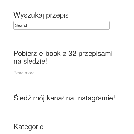
Wyszukaj przepis
Pobierz e-book z 32 przepisami
na sledzie!
Read more
Śledź mój kanał na Instagramie!
Kategorie