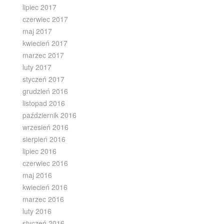
lipiec 2017
czerwiec 2017
maj 2017
kwiecień 2017
marzec 2017
luty 2017
styczeń 2017
grudzień 2016
listopad 2016
październik 2016
wrzesień 2016
sierpień 2016
lipiec 2016
czerwiec 2016
maj 2016
kwiecień 2016
marzec 2016
luty 2016
styczeń 2016