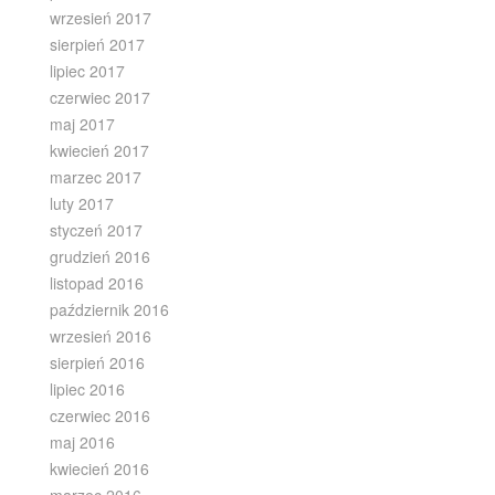
wrzesień 2017
sierpień 2017
lipiec 2017
czerwiec 2017
maj 2017
kwiecień 2017
marzec 2017
luty 2017
styczeń 2017
grudzień 2016
listopad 2016
październik 2016
wrzesień 2016
sierpień 2016
lipiec 2016
czerwiec 2016
maj 2016
kwiecień 2016
marzec 2016