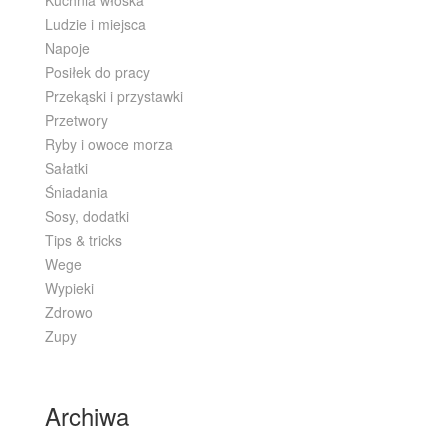
Ludzie i miejsca
Napoje
Posiłek do pracy
Przekąski i przystawki
Przetwory
Ryby i owoce morza
Sałatki
Śniadania
Sosy, dodatki
Tips & tricks
Wege
Wypieki
Zdrowo
Zupy
Archiwa