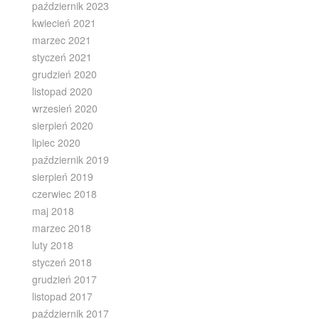
październik 2023
kwiecień 2021
marzec 2021
styczeń 2021
grudzień 2020
listopad 2020
wrzesień 2020
sierpień 2020
lipiec 2020
październik 2019
sierpień 2019
czerwiec 2018
maj 2018
marzec 2018
luty 2018
styczeń 2018
grudzień 2017
listopad 2017
październik 2017