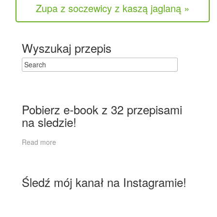
Zupa z soczewicy z kaszą jaglaną »
Wyszukaj przepis
Pobierz e-book z 32 przepisami
na sledzie!
Read more
Śledź mój kanał na Instagramie!