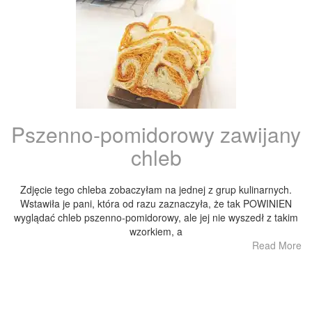
Pszenno-pomidorowy zawijany
chleb
Zdjęcie tego chleba zobaczyłam na jednej z grup kulinarnych.
Wstawiła je pani, która od razu zaznaczyła, że tak POWINIEN
wyglądać chleb pszenno-pomidorowy, ale jej nie wyszedł z takim
wzorkiem, a
Read More