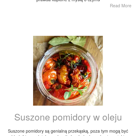
Read More
Suszone pomidory w oleju
Suszone pomidory są genialną przekąską, poza tym mogą być