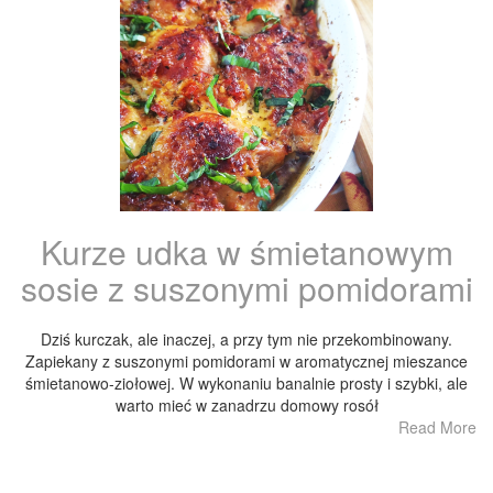
Kurze udka w śmietanowym
sosie z suszonymi pomidorami
Dziś kurczak, ale inaczej, a przy tym nie przekombinowany.
Zapiekany z suszonymi pomidorami w aromatycznej mieszance
śmietanowo-ziołowej. W wykonaniu banalnie prosty i szybki, ale
warto mieć w zanadrzu domowy rosół
Read More