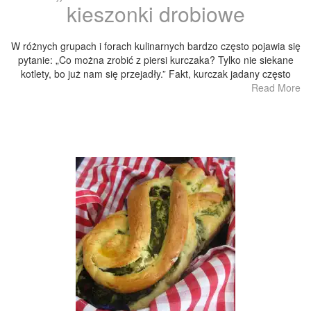
kieszonki drobiowe
W różnych grupach i forach kulinarnych bardzo często pojawia się
pytanie: „Co można zrobić z piersi kurczaka? Tylko nie siekane
kotlety, bo już nam się przejadły.” Fakt, kurczak jadany często
Read More