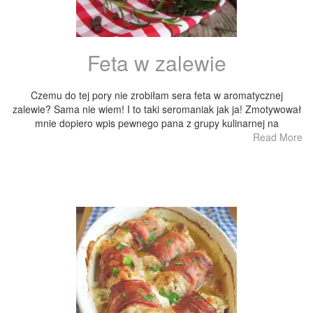
Feta w zalewie
Czemu do tej pory nie zrobiłam sera feta w aromatycznej
zalewie? Sama nie wiem! I to taki seromaniak jak ja! Zmotywował
mnie dopiero wpis pewnego pana z grupy kulinarnej na
Read More