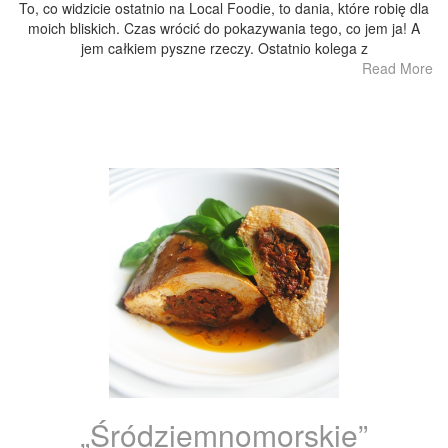
To, co widzicie ostatnio na Local Foodie, to dania, które robię dla
moich bliskich. Czas wrócić do pokazywania tego, co jem ja! A
jem całkiem pyszne rzeczy. Ostatnio kolega z
Read More
„Śródziemnomorskie”