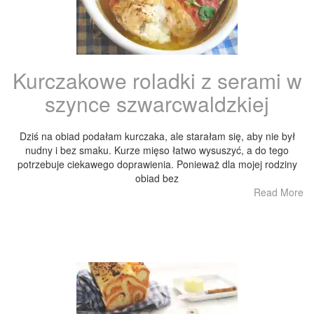
Kurczakowe roladki z serami w
szynce szwarcwaldzkiej
Dziś na obiad podałam kurczaka, ale starałam się, aby nie był
nudny i bez smaku. Kurze mięso łatwo wysuszyć, a do tego
potrzebuje ciekawego doprawienia. Ponieważ dla mojej rodziny
obiad bez
Read More