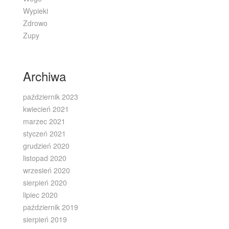
Wypieki
Zdrowo
Zupy
Archiwa
październik 2023
kwiecień 2021
marzec 2021
styczeń 2021
grudzień 2020
listopad 2020
wrzesień 2020
sierpień 2020
lipiec 2020
październik 2019
sierpień 2019