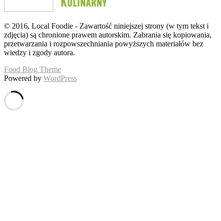
© 2016, Local Foodie - Zawartość niniejszej strony (w tym tekst i
zdjęcia) są chronione prawem autorskim. Zabrania się kopiowania,
przetwarzania i rozpowszechniania powyższych materiałów bez
wiedzy i zgody autora.
Food Blog Theme
Powered by
WordPress