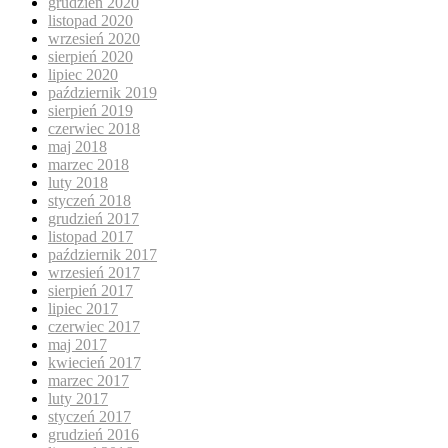
grudzień 2020
listopad 2020
wrzesień 2020
sierpień 2020
lipiec 2020
październik 2019
sierpień 2019
czerwiec 2018
maj 2018
marzec 2018
luty 2018
styczeń 2018
grudzień 2017
listopad 2017
październik 2017
wrzesień 2017
sierpień 2017
lipiec 2017
czerwiec 2017
maj 2017
kwiecień 2017
marzec 2017
luty 2017
styczeń 2017
grudzień 2016