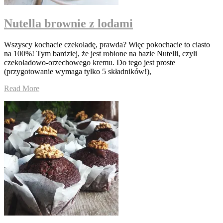
Nutella brownie z lodami
Wszyscy kochacie czekoladę, prawda? Więc pokochacie to ciasto
na 100%! Tym bardziej, że jest robione na bazie Nutelli, czyli
czekoladowo-orzechowego kremu. Do tego jest proste
(przygotowanie wymaga tylko 5 składników!),
Read More