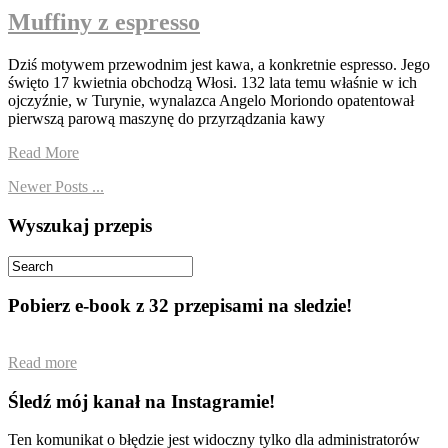
Muffiny z espresso
Dziś motywem przewodnim jest kawa, a konkretnie espresso. Jego
święto 17 kwietnia obchodzą Włosi. 132 lata temu właśnie w ich
ojczyźnie, w Turynie, wynalazca Angelo Moriondo opatentował
pierwszą parową maszynę do przyrządzania kawy
Read More
Newer Posts ...
Wyszukaj przepis
Pobierz e-book z 32 przepisami na sledzie!
Read more
Śledź mój kanał na Instagramie!
Ten komunikat o błędzie jest widoczny tylko dla administratorów