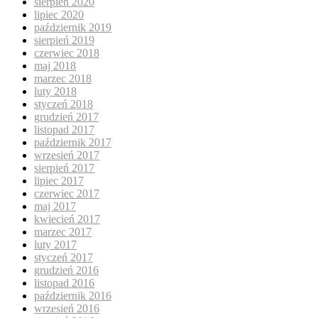
sierpień 2020
lipiec 2020
październik 2019
sierpień 2019
czerwiec 2018
maj 2018
marzec 2018
luty 2018
styczeń 2018
grudzień 2017
listopad 2017
październik 2017
wrzesień 2017
sierpień 2017
lipiec 2017
czerwiec 2017
maj 2017
kwiecień 2017
marzec 2017
luty 2017
styczeń 2017
grudzień 2016
listopad 2016
październik 2016
wrzesień 2016