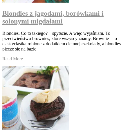
Blondies z jagodami, borówkami i
solonymi migdałami
Blondies. Co to takiego? – spytacie. A więc wyjaśniam. To
przeciwieństwo brownies, które wszyscy znamy. Brownie – to
ciasto/ciastka robione z dodatkiem ciemnej czekolady, a blondies
piecze się na bazie
Read More